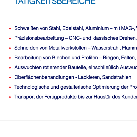
TÄTIGKEITSBEREICHE
Schweißen von Stahl, Edelstahl, Aluminium
– mit MAG-,
Präzisionsbearbeitung
– CNC- und klassisches Drehen,
Schneiden von Metallwerkstoffen
– Wasserstrahl, Flamm
Bearbeitung von Blechen und Profilen
– Biegen, Falten
Auswuchten rotierender Bauteile,
einschließlich Auswuc
Oberflächenbehandlungen
- Lackieren, Sandstrahlen
Technologische und gestalterische Optimierung der Pr
Transport
der Fertigprodukte bis zur Haustür des Kunde