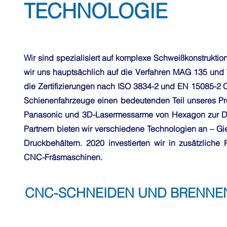
TECHNOLOGIE
Wir sind spezialisiert auf komplexe Schweißkonstrukti
wir uns hauptsächlich auf die Verfahren MAG 135 und W
die Zertifizierungen nach ISO 3834-2 und EN 15085-2 
Schienenfahrzeuge einen bedeutenden Teil unseres Pr
Panasonic und 3D-Lasermessarme von Hexagon zur Dime
Partnern bieten wir verschiedene Technologien an – 
Druckbehältern. 2020 investierten wir in zusätzliche
CNC-Fräsmaschinen.
CNC-SCHNEIDEN UND BRENNE