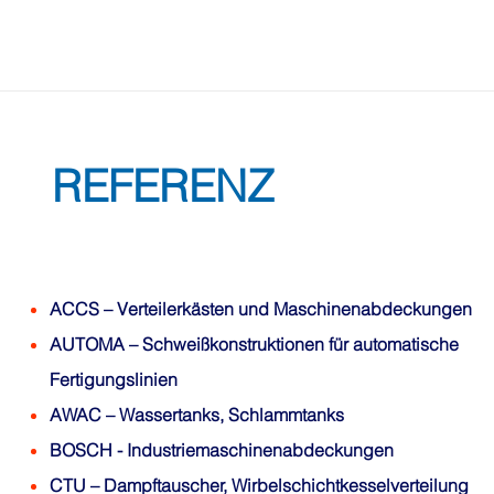
REFERENZ
ACCS
– Verteilerkästen und Maschinenabdeckungen
AUTOMA
– Schweißkonstruktionen für automatische
Fertigungslinien
AWAC
– Wassertanks, Schlammtanks
BOSCH
- Industriemaschinenabdeckungen
CTU
– Dampftauscher, Wirbelschichtkesselverteilung