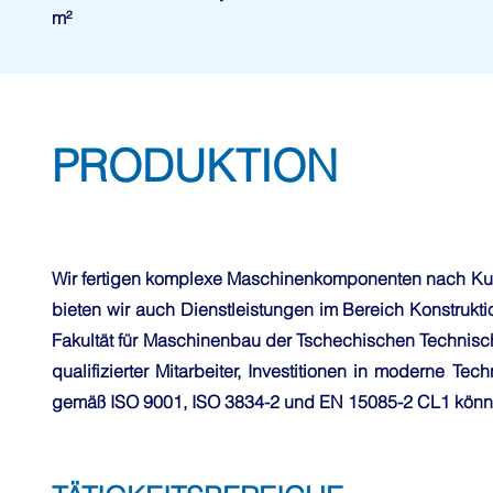
m²
PRODUKTION
Wir fertigen komplexe Maschinenkomponenten nach Ku
bieten wir auch Dienstleistungen im Bereich Konstrukti
Fakultät für Maschinenbau der Tschechischen Technisc
qualifizierter Mitarbeiter, Investitionen in moderne 
gemäß
ISO 9001, ISO 3834-2 und EN 15085-2 CL1
könne