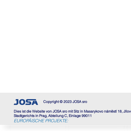
Copyright © 2023 JOSA sro
Dies ist die Website von JOSA sro mit Sitz in Masarykovo náměstí 18, Jíl
Stadtgerichts in Prag, Abteilung C, Einlage 99011
EUROPÄISCHE PROJEKTE: