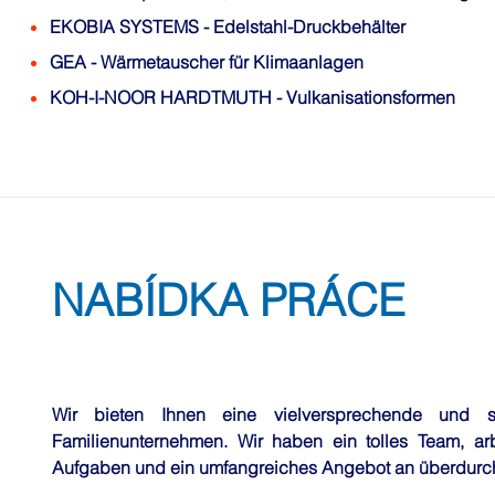
EKOBIA SYSTEMS
- Edelstahl-Druckbehälter
GEA
- Wärmetauscher für Klimaanlagen
KOH-I-NOOR HARDTMUTH
- Vulkanisationsformen
NABÍDKA PRÁCE
Wir bieten Ihnen eine vielversprechende und 
Familienunternehmen. Wir haben ein tolles Team, arbe
Aufgaben und ein umfangreiches Angebot an überdurchs