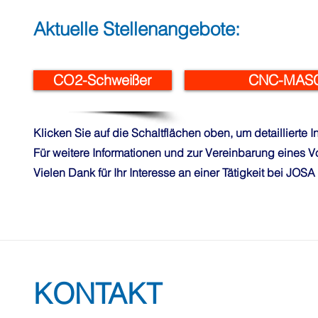
Aktuelle Stellenangebote:
CO2-Schweißer
CNC-MASC
Klicken Sie auf die Schaltflächen oben, um detaillierte
Für weitere Informationen und zur Vereinbarung eines V
Vielen Dank für Ihr Interesse an einer Tätigkeit bei JOSA s
KONTAKT