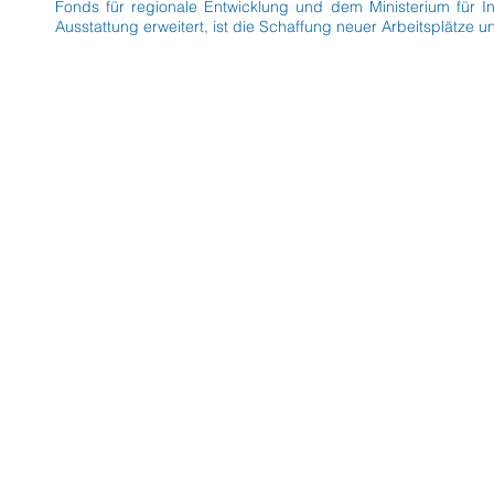
Fonds für regionale Entwicklung und dem Ministerium für Ind
Ausstattung erweitert, ist die Schaffung neuer Arbeitsplätz